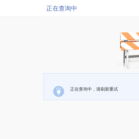
正在查询中
正在查询中，请刷新重试