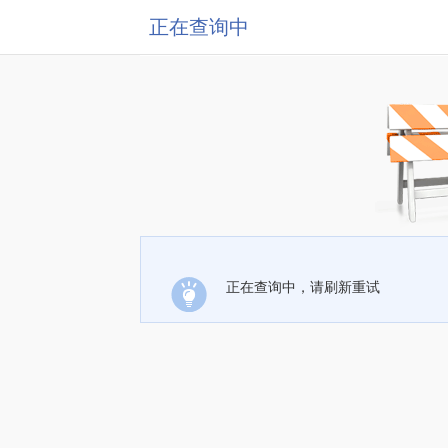
正在查询中
正在查询中，请刷新重试