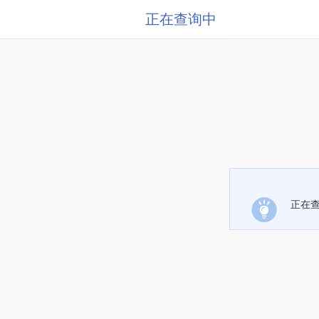
正在查询中
正在