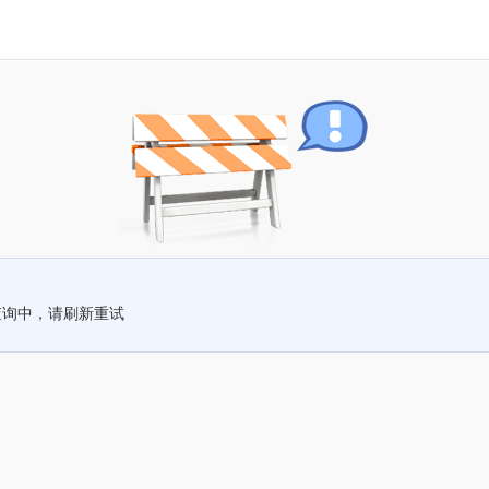
查询中，请刷新重试