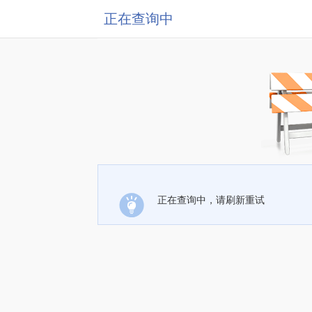
正在查询中
正在查询中，请刷新重试