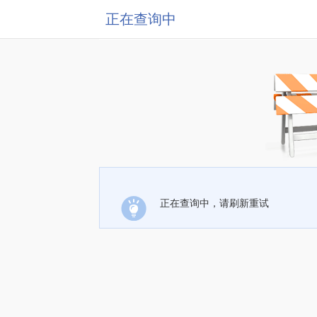
正在查询中
正在查询中，请刷新重试