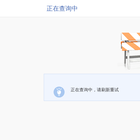
正在查询中
正在查询中，请刷新重试