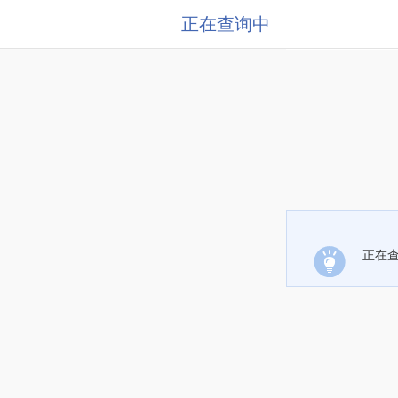
正在查询中
正在