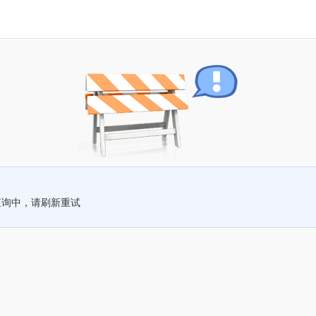
查询中，请刷新重试