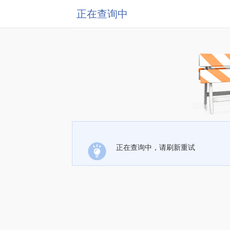
正在查询中
正在查询中，请刷新重试